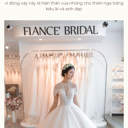
vì dòng váy này là hiện thân của những chú thiên nga trắng
kiêu kì và xinh đẹp