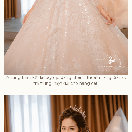
Những thiết kế dài tay dịu dàng, thanh thoát mang đến sự
trẻ trung, hiện đại cho nàng dâu