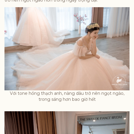
Với tone hồng thạch anh, nàng dâu trở nên ngọt ngào,
trong sáng hơn bao giờ hết