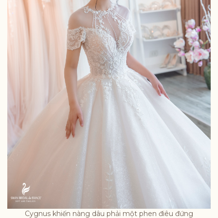
Cygnus khiến nàng dâu phải một phen điêu đứng