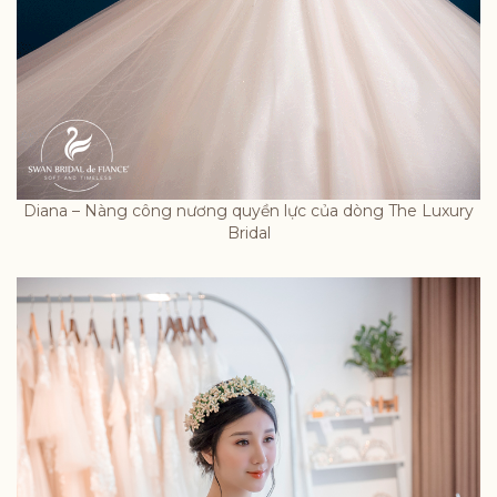
Diana – Nàng công nương quyền lực của dòng The Luxury
Bridal