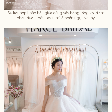
Sự kết hợp hoàn hảo giữa dáng váy bồng tầng với điểm
nhấn được thêu tay tỉ mỉ ở phần ngực và tay