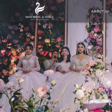
ABOUT US