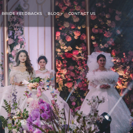
BRIDE FEEDBACKS
BLOG
CONTACT US