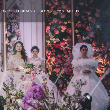
BRIDE FEEDBACKS
BLOG
CONTACT US