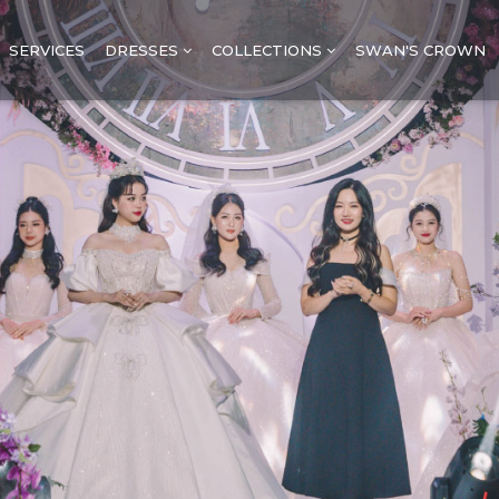
SERVICES
DRESSES
COLLECTIONS
SWAN'S CROWN