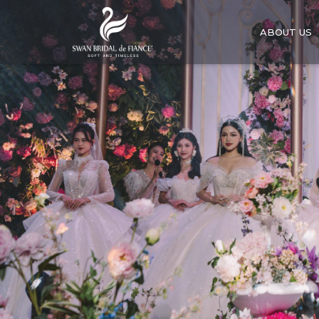
ABOUT US