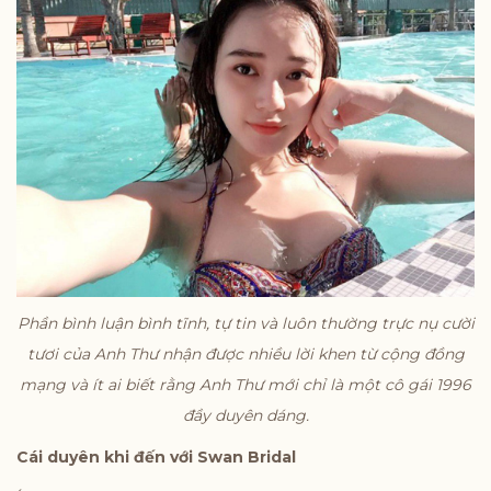
Phần bình luận bình tĩnh, tự tin và luôn thường trực nụ cười
tươi của Anh Thư nhận được nhiều lời khen từ cộng đồng
mạng và ít ai biết rằng Anh Thư mới chỉ là một cô gái 1996
đầy duyên dáng.
Cái duyên khi đến với Swan Bridal