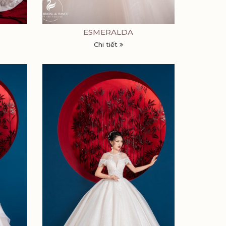
ESMERALDA
Chi tiết