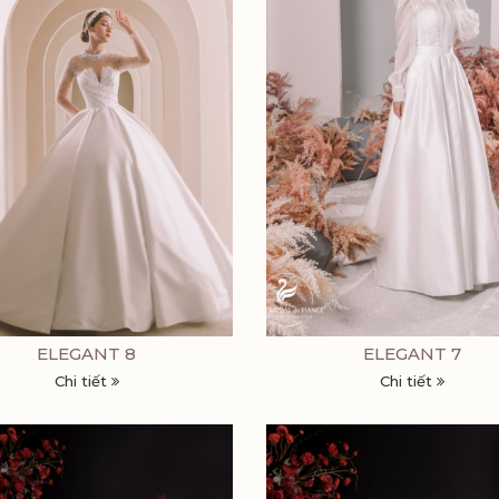
ELEGANT 8
ELEGANT 7
Chi tiết
Chi tiết