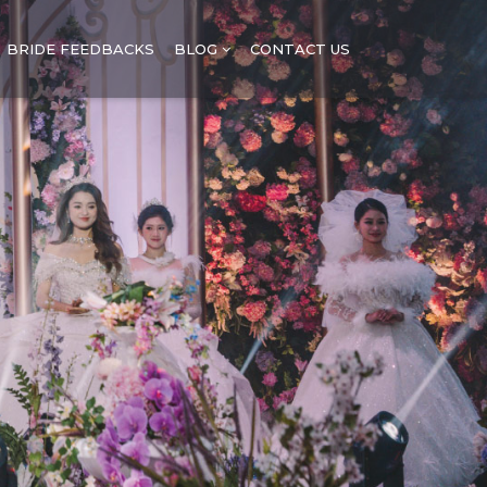
BRIDE FEEDBACKS
BLOG
CONTACT US