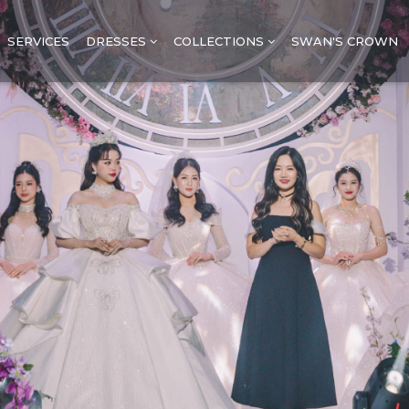
SERVICES
DRESSES
COLLECTIONS
SWAN'S CROWN