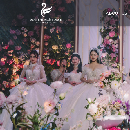
ABOUT US