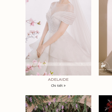
ADELAIDE
Chi tiết