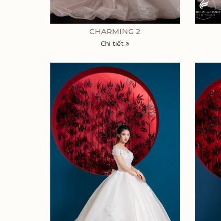
CHARMING 2
Chi tiết