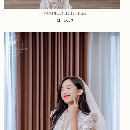
MARIGOLD DRESS
Chi tiết