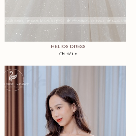
HELIOS DRESS
Chi tiết