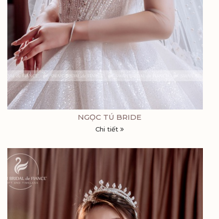
NGỌC TÚ BRIDE
Chi tiết