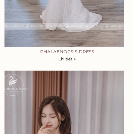
PHALAENOPSIS DRESS
Chi tiết