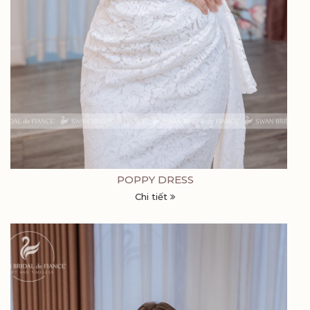
POPPY DRESS
Chi tiết