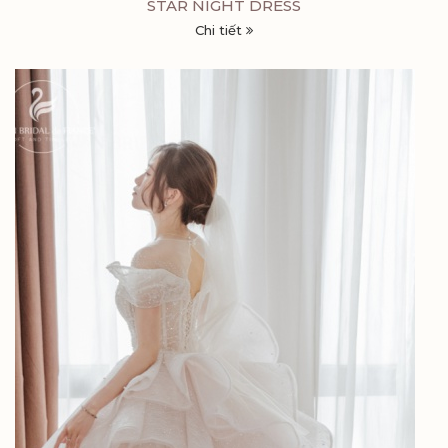
STAR NIGHT DRESS
Chi tiết