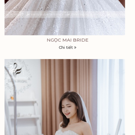
NGỌC MAI BRIDE
Chi tiết