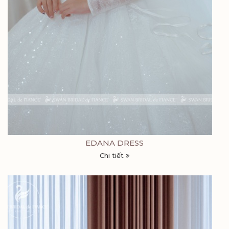
EDANA DRESS
Chi tiết