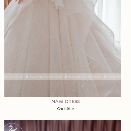
NABI DRESS
Chi tiết