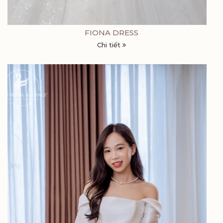
FIONA DRESS
Chi tiết