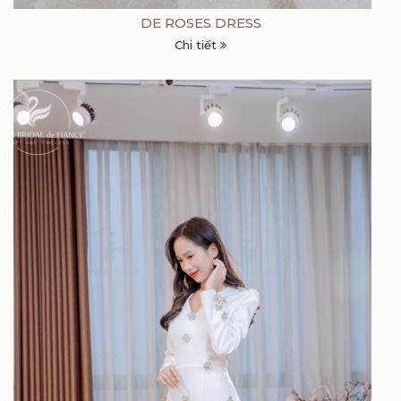
DE ROSES DRESS
Chi tiết