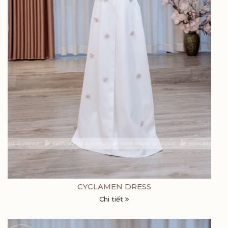
CYCLAMEN DRESS
Chi tiết