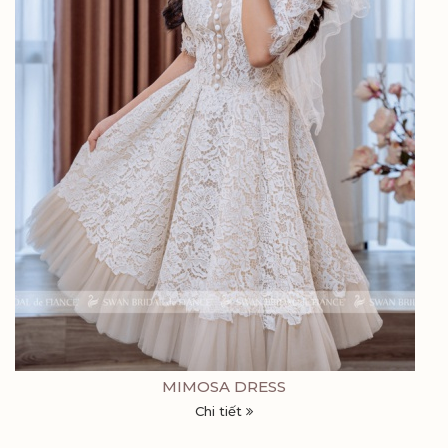
MIMOSA DRESS
Chi tiết