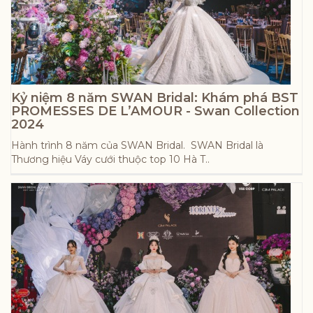
Kỷ niệm 8 năm SWAN Bridal: Khám phá BST
PROMESSES DE L’AMOUR - Swan Collection
2024
Hành trình 8 năm của SWAN Bridal. SWAN Bridal là
Thương hiệu Váy cưới thuộc top 10 Hà T..