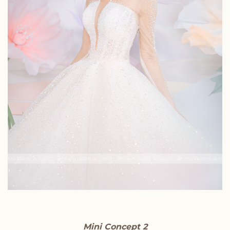
Mini Concept 2