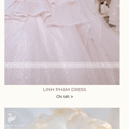
LINH PHẠM DRESS
Chi tiết