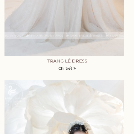
TRANG LÊ DRESS
Chi tiết