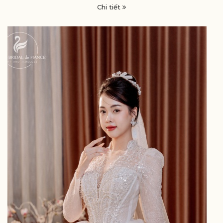
Chi tiết