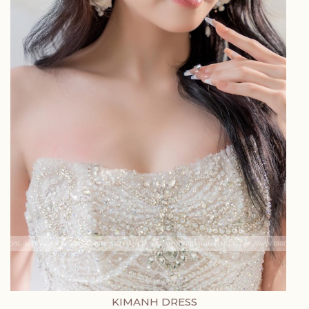
KIMANH DRESS