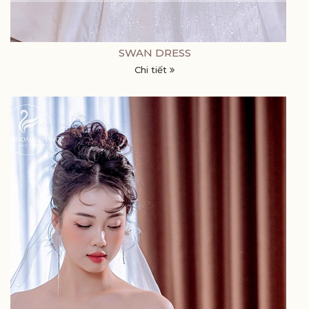
SWAN DRESS
Chi tiết