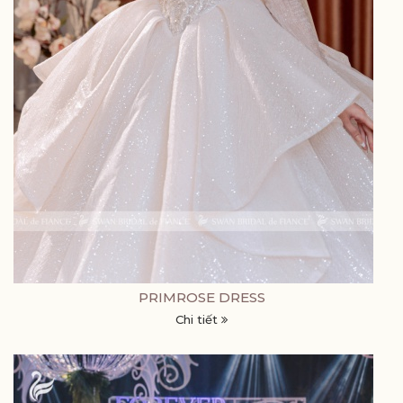
PRIMROSE DRESS
Chi tiết