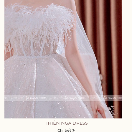
THIÊN NGA DRESS
Chi tiết