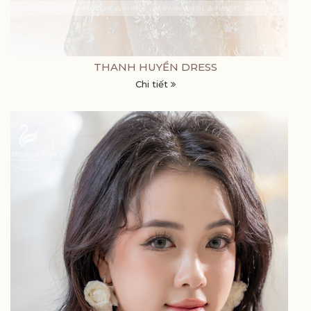
THANH HUYỀN DRESS
Chi tiết