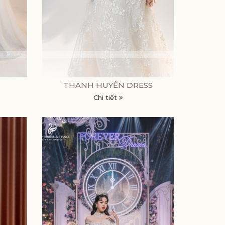
THANH HUYỀN DRESS
Chi tiết