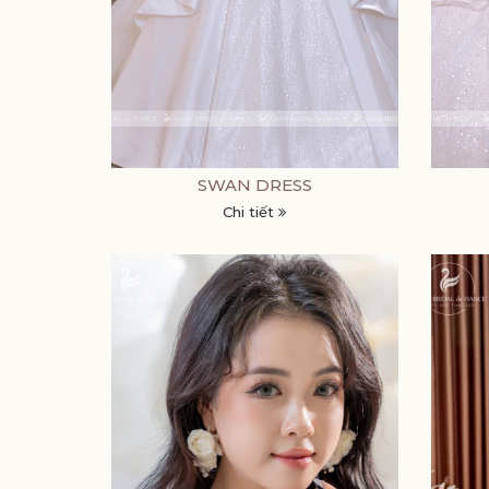
SWAN DRESS
Chi tiết