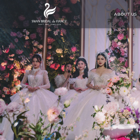
ABOUT US