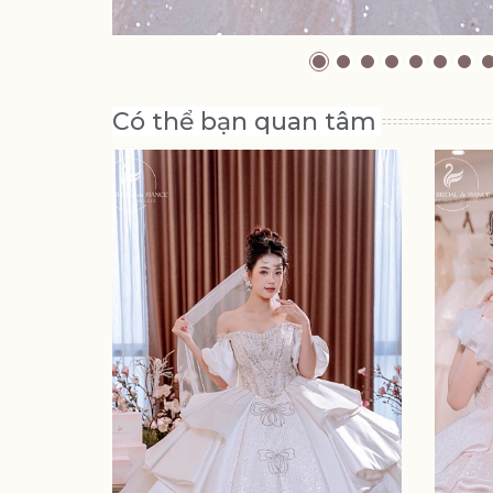
Có thể bạn quan tâm