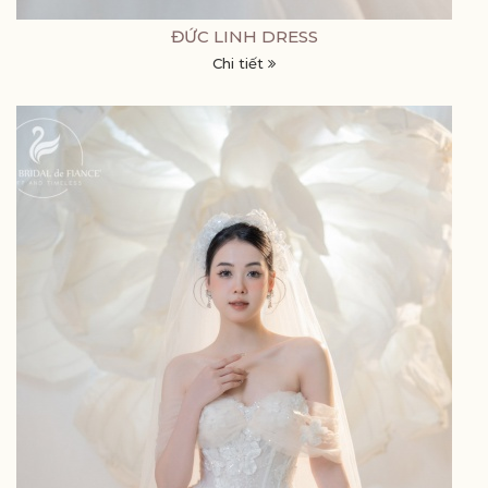
ĐỨC LINH DRESS
Chi tiết