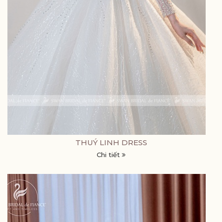
THUÝ LINH DRESS
Chi tiết