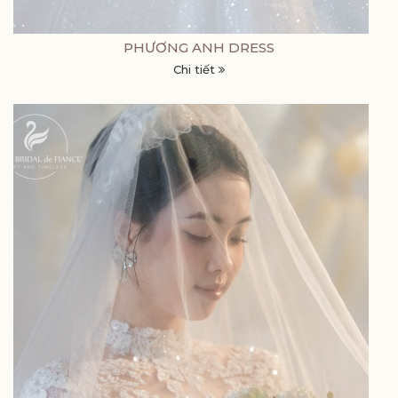
PHƯƠNG ANH DRESS
Chi tiết