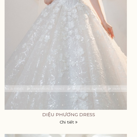
DIỆU PHƯƠNG DRESS
Chi tiết