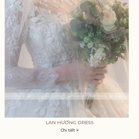
LAN HƯƠNG DRESS
Chi tiết