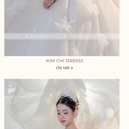
KIM CHI DRESSS
Chi tiết