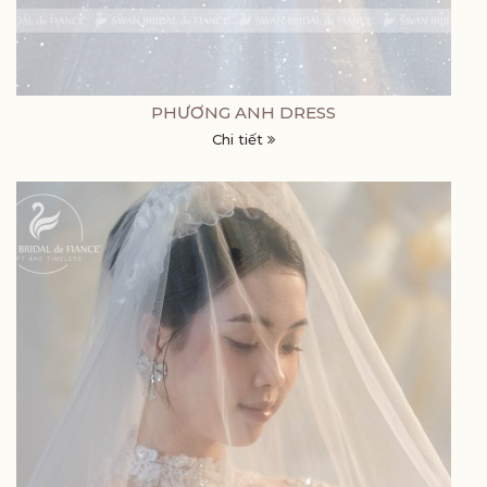
PHƯƠNG ANH DRESS
Chi tiết