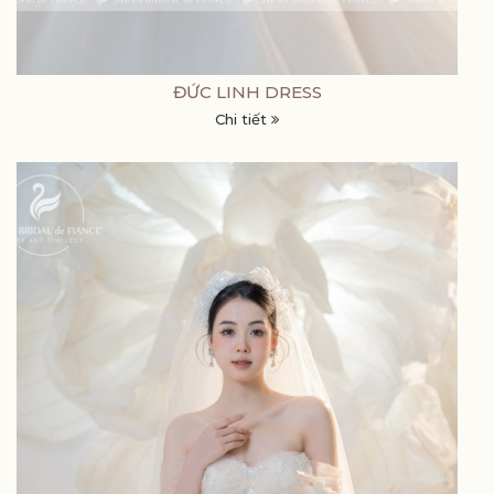
ĐỨC LINH DRESS
Chi tiết