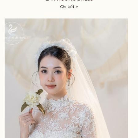
Chi tiết