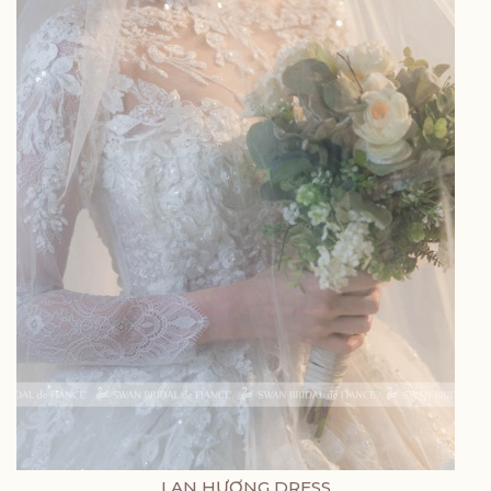
LAN HƯƠNG DRESS