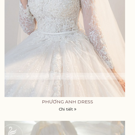
PHƯƠNG ANH DRESS
Chi tiết