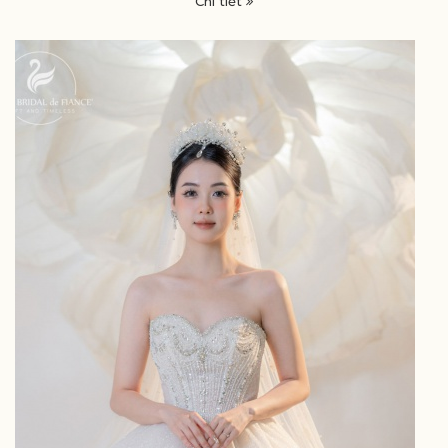
Chi tiết