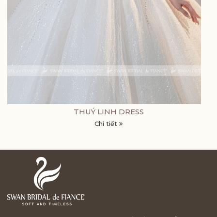
THUÝ LINH DRESS
Chi tiết