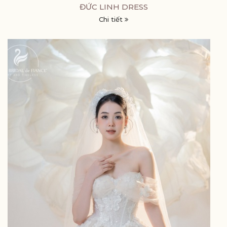
ĐỨC LINH DRESS
Chi tiết