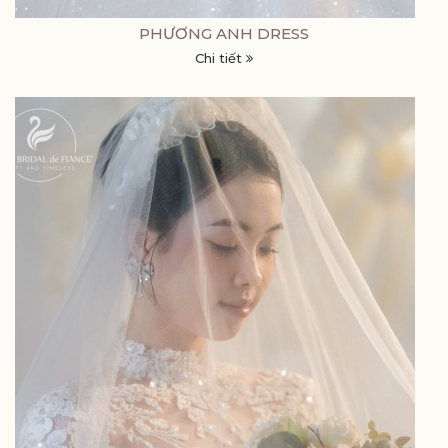
PHƯƠNG ANH DRESS
Chi tiết