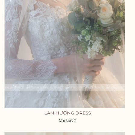
LAN HƯƠNG DRESS
Chi tiết