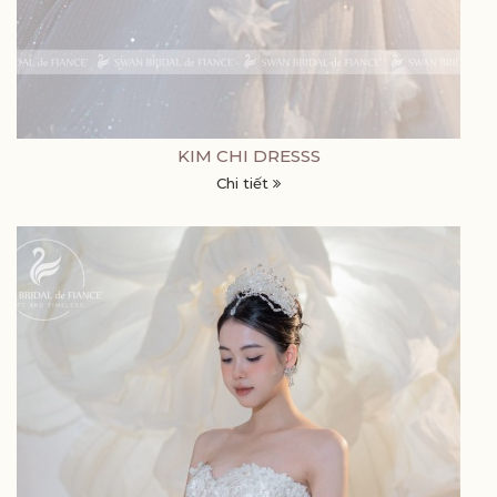
KIM CHI DRESSS
Chi tiết