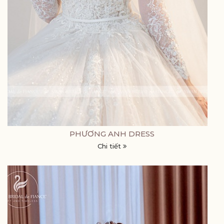
PHƯƠNG ANH DRESS
Chi tiết