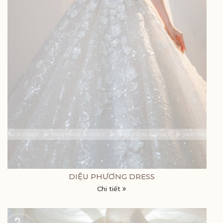
DIỆU PHƯƠNG DRESS
Chi tiết